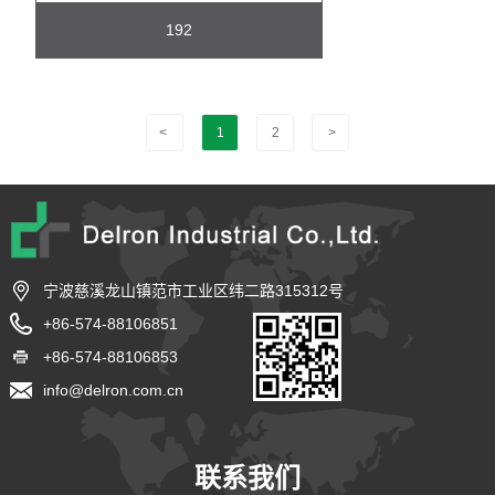
192
<
1
2
>
宁波慈溪龙山镇范市工业区纬二路315312号
+86-574-88106851
+86-574-88106853
info@delron.com.cn
联系我们