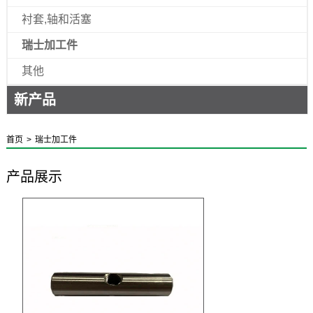
衬套,轴和活塞
瑞士加工件
其他
新产品
首页
>
瑞士加工件
产品展示