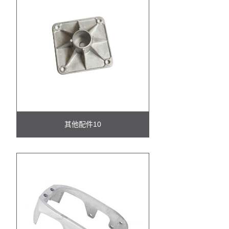
其他配件10