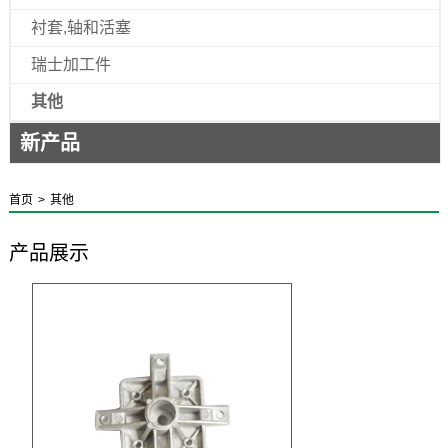
衬套,轴和活塞
瑞士加工件
其他
新产品
首页
>
其他
产品展示