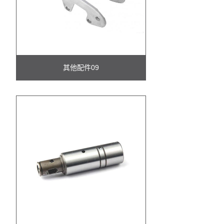
其他配件09