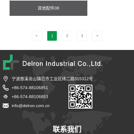
其他配件08
<
1
2
3
>
宁波慈溪龙山镇范市工业区纬二路315312号
+86-574-88106851
+86-574-88106853
info@delron.com.cn
联系我们