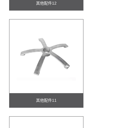
其他配件12
其他配件11