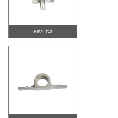
其他配件13